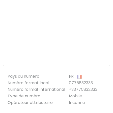
Pays du numéro
FR
Numéro format local
0775832333
Numéro format international
+33775832333
Type de numéro
Mobile
Opérateur attributaire
Inconnu