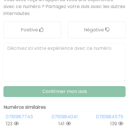
avec ce numéro ? Partagez votre avis avec les autres
internautes
Positive
Négative
Confirmer mon avis
Numéros similaires
0761987743
0761984041
0761984575
123
141
139