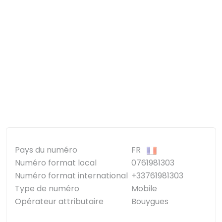
Pays du numéro
FR
Numéro format local
0761981303
Numéro format international
+33761981303
Type de numéro
Mobile
Opérateur attributaire
Bouygues