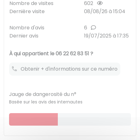
Nombre de visites
602
Dernière visite
08/08/26 à 15:04
Nombre d'avis
6
Dernier avis
19/07/2025 à 17:35
À qui appartient le 06 22 62 83 51 ?
Obtenir + d'informations sur ce numéro
Jauge de dangerosité du n°
Basée sur les avis des internautes