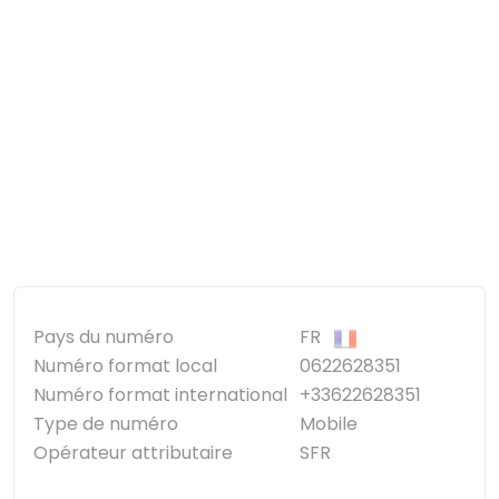
Pays du numéro
FR
Numéro format local
0622628351
Numéro format international
+33622628351
Type de numéro
Mobile
Opérateur attributaire
SFR