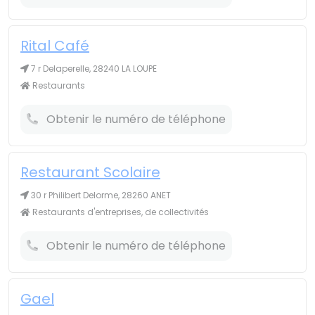
Rital Café
7 r Delaperelle, 28240 LA LOUPE
Restaurants
Obtenir le numéro de téléphone
Restaurant Scolaire
30 r Philibert Delorme, 28260 ANET
Restaurants d'entreprises, de collectivités
Obtenir le numéro de téléphone
Gael