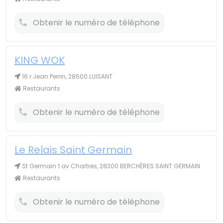
Obtenir le numéro de téléphone
KING WOK
16 r Jean Perrin, 28600 LUISANT
Restaurants
Obtenir le numéro de téléphone
Le Relais Saint Germain
St Germain 1 av Chartres, 28300 BERCHÈRES SAINT GERMAIN
Restaurants
Obtenir le numéro de téléphone