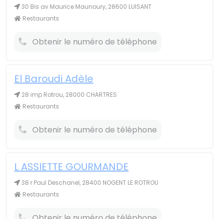
30 Bis av Maurice Maunoury, 28600 LUISANT
Restaurants
Obtenir le numéro de téléphone
El Baroudi Adèle
28 imp Rotrou, 28000 CHARTRES
Restaurants
Obtenir le numéro de téléphone
L ASSIETTE GOURMANDE
38 r Paul Deschanel, 28400 NOGENT LE ROTROU
Restaurants
Obtenir le numéro de téléphone