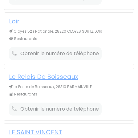
Loir
Cloyes 52 r Nationale, 28220 CLOYES SUR LE LOIR
Restaurants
Obtenir le numéro de téléphone
Le Relais De Boisseaux
la Poste de Boisseaux, 28310 BARMAINVILLE
Restaurants
Obtenir le numéro de téléphone
LE SAINT VINCENT