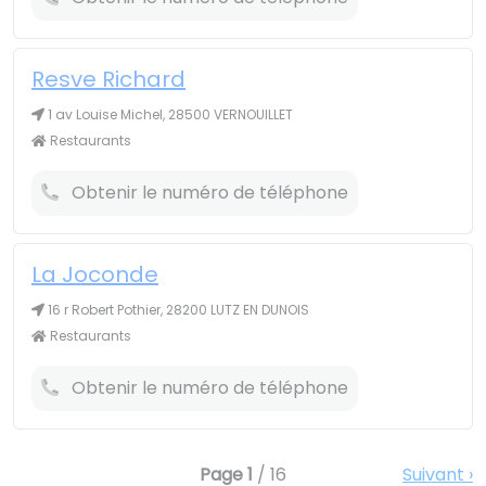
Resve Richard
1 av Louise Michel, 28500 VERNOUILLET
Restaurants
Obtenir le numéro de téléphone
La Joconde
16 r Robert Pothier, 28200 LUTZ EN DUNOIS
Restaurants
Obtenir le numéro de téléphone
Page
1
/ 16
Suivant