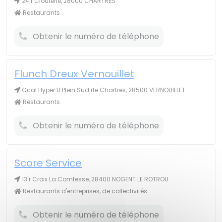
24 r Clouterie, 28000 CHARTRES
Restaurants
Obtenir le numéro de téléphone
Flunch Dreux Vernouillet
Ccal Hyper U Plein Sud rte Chartres, 28500 VERNOUILLET
Restaurants
Obtenir le numéro de téléphone
Score Service
13 r Croix La Comtesse, 28400 NOGENT LE ROTROU
Restaurants d'entreprises, de collectivités
Obtenir le numéro de téléphone