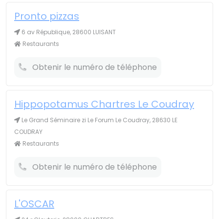
Pronto pizzas
6 av République, 28600 LUISANT
Restaurants
Obtenir le numéro de téléphone
Hippopotamus Chartres Le Coudray
Le Grand Séminaire zi Le Forum Le Coudray, 28630 LE
COUDRAY
Restaurants
Obtenir le numéro de téléphone
L'OSCAR