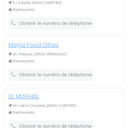
6 r Volaille, 28000 CHARTRES
Restaurants
Obtenir le numéro de téléphone
Mega Food Olfaa
25 r Pressoir, 28500 VERNOUILLET
Restaurants
Obtenir le numéro de téléphone
LE MUGHAL
34 r de la Clouterie, 28000 CHARTRES
Restaurants
Obtenir le numéro de téléphone