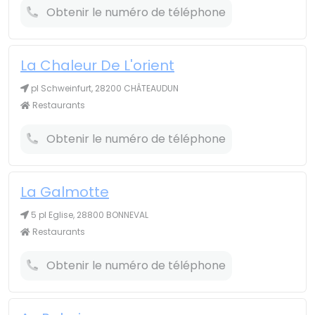
Obtenir le numéro de téléphone
La Chaleur De L'orient
pl Schweinfurt, 28200 CHÂTEAUDUN
Restaurants
Obtenir le numéro de téléphone
La Galmotte
5 pl Eglise, 28800 BONNEVAL
Restaurants
Obtenir le numéro de téléphone