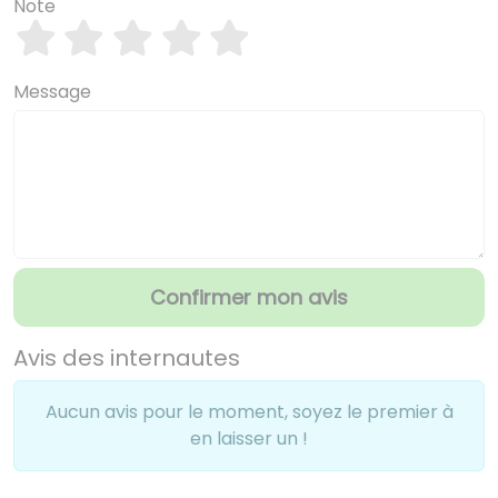
Note
Message
Confirmer mon avis
Avis des internautes
Aucun avis pour le moment, soyez le premier à
en laisser un !