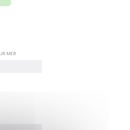
SUR MER