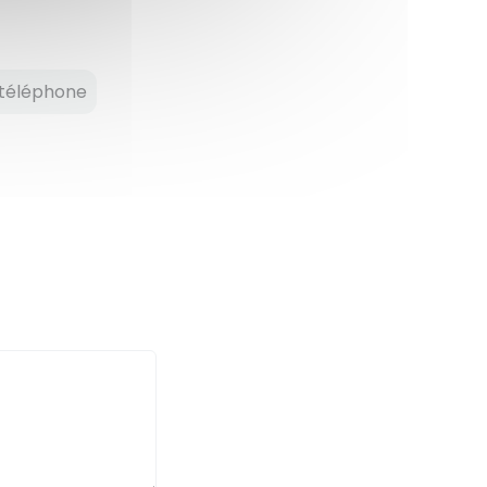
téléphone