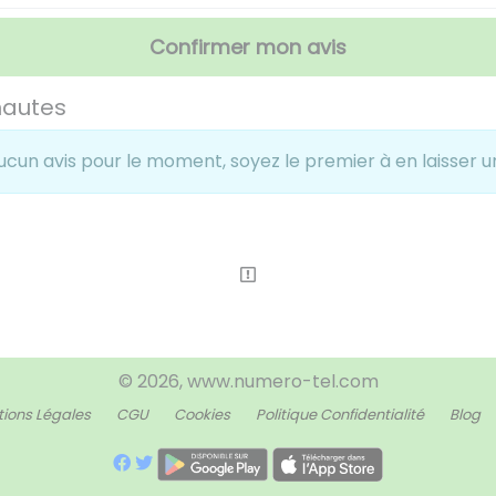
Confirmer mon avis
nautes
ucun avis pour le moment, soyez le premier à en laisser un
© 2026, www.numero-tel.com
ions Légales
CGU
Cookies
Politique Confidentialité
Blog