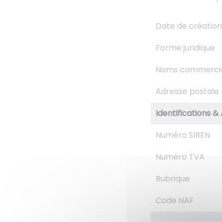
Date de création
Forme juridique
Noms commerci
Adresse postale
Identifications & 
Numéro SIREN
Numéro TVA
Rubrique
Code NAF