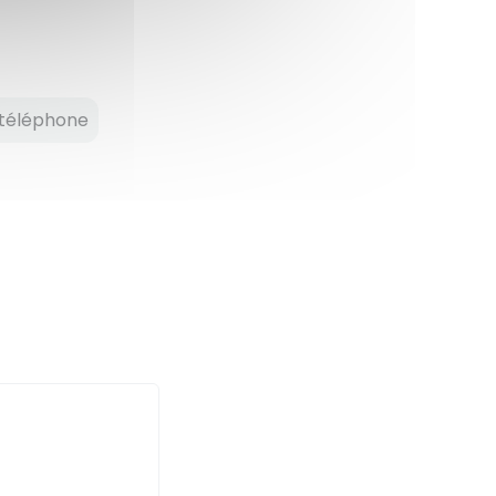
téléphone