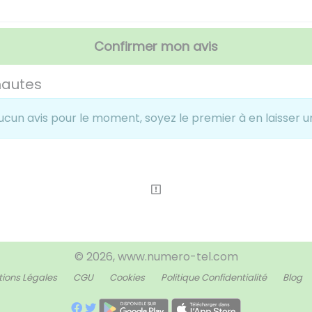
Confirmer mon avis
nautes
ucun avis pour le moment, soyez le premier à en laisser un
© 2026, www.numero-tel.com
ions Légales
CGU
Cookies
Politique Confidentialité
Blog