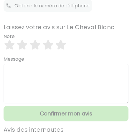
Obtenir le numéro de téléphone
Laissez votre avis sur Le Cheval Blanc
Note
Message
Confirmer mon avis
Avis des internautes