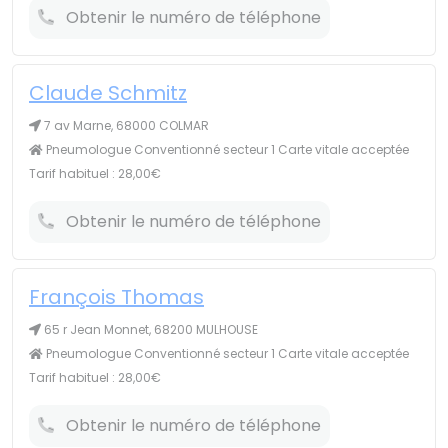
Obtenir le numéro de téléphone
Claude Schmitz
7 av Marne, 68000 COLMAR
Pneumologue Conventionné secteur 1 Carte vitale acceptée
Tarif habituel : 28,00€
Obtenir le numéro de téléphone
François Thomas
65 r Jean Monnet, 68200 MULHOUSE
Pneumologue Conventionné secteur 1 Carte vitale acceptée
Tarif habituel : 28,00€
Obtenir le numéro de téléphone