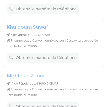
Obtenir le numéro de téléphone
Khaldoum Sawaf
7 av Marne, 68000 COLMAR
Pneumologue Conventionné secteur 1 Carte vitale acceptée
Tarif habituel : 28,00€
Obtenir le numéro de téléphone
Mahfoudi Zaoui
14 av République, 68000 COLMAR
Pneumologue Conventionné secteur 1 Carte vitale acceptée
Tarif habituel : 28,00€
Obtenir le numéro de téléphone