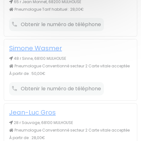
65 r Jean Monnet, 68200 MULHOUSE
Pneumologue Tarif habituel : 28,00€
Obtenir le numéro de téléphone
Simone Wasmer
48 r Sinne, 68100 MULHOUSE
Pneumologue Conventionné secteur 2 Carte vitale acceptée
À partir de : 50,00€
Obtenir le numéro de téléphone
Jean-Luc Gros
28 r Sauvage, 68100 MULHOUSE
Pneumologue Conventionné secteur 2 Carte vitale acceptée
À partir de : 28,00€