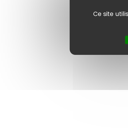
Ce site uti