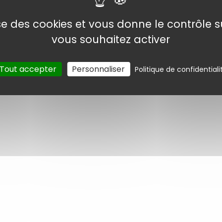
lise des cookies et vous donne le contrôle 
vous souhaitez activer
Tout accepter
Personnaliser
Politique de confidentiali