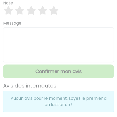
Note
Message
Confirmer mon avis
Avis des internautes
Aucun avis pour le moment, soyez le premier à
en laisser un !