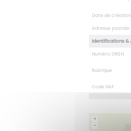
Date de création
Adresse postale
Identifications & 
Numéro SIREN
Rubrique
Code NAF
+
–