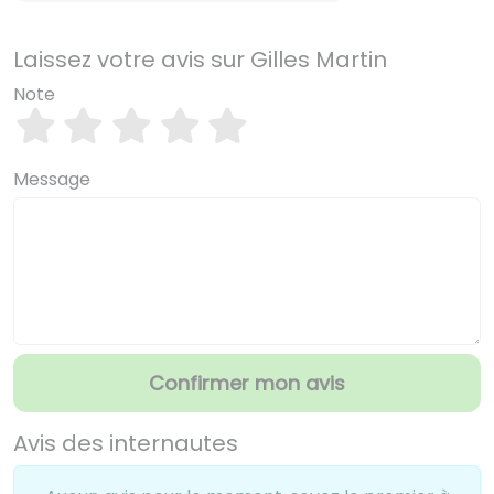
Laissez votre avis sur Gilles Martin
Note
Message
Confirmer mon avis
Avis des internautes