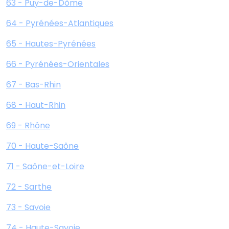
63 - Puy-de-Dôme
64 - Pyrénées-Atlantiques
65 - Hautes-Pyrénées
66 - Pyrénées-Orientales
67 - Bas-Rhin
68 - Haut-Rhin
69 - Rhône
70 - Haute-Saône
71 - Saône-et-Loire
72 - Sarthe
73 - Savoie
74 - Haute-Savoie