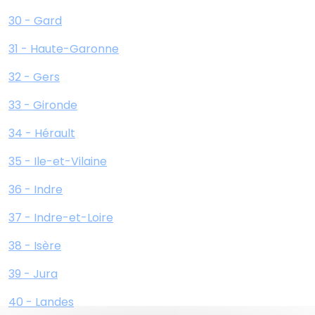
30 - Gard
31 - Haute-Garonne
32 - Gers
33 - Gironde
34 - Hérault
35 - Ile-et-Vilaine
36 - Indre
37 - Indre-et-Loire
38 - Isère
39 - Jura
40 - Landes