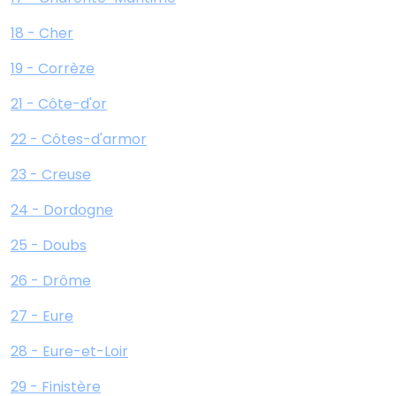
18 - Cher
19 - Corrèze
21 - Côte-d'or
22 - Côtes-d'armor
23 - Creuse
24 - Dordogne
25 - Doubs
26 - Drôme
27 - Eure
28 - Eure-et-Loir
29 - Finistère