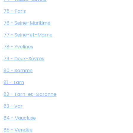
75 - Paris
76 - Seine-Maritime
77 - Seine-et-Marne
78 - Yvelines
79 - Deux-Sèvres
80 - Somme
81 - Tarn
82 - Tarn-et-Garonne
83 - Var
84 - Vaucluse
85 - Vendée