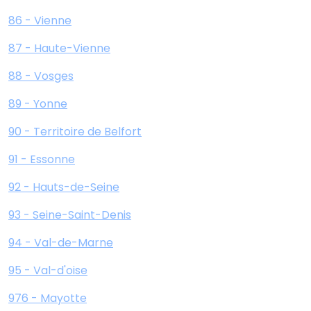
86 - Vienne
87 - Haute-Vienne
88 - Vosges
89 - Yonne
90 - Territoire de Belfort
91 - Essonne
92 - Hauts-de-Seine
93 - Seine-Saint-Denis
94 - Val-de-Marne
95 - Val-d'oise
976 - Mayotte