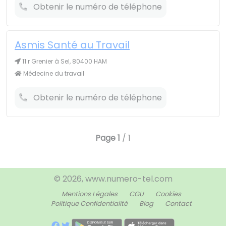
Obtenir le numéro de téléphone
Asmis Santé au Travail
11 r Grenier à Sel, 80400 HAM
Médecine du travail
Obtenir le numéro de téléphone
Page
1
/ 1
© 2026, www.numero-tel.com
Mentions Légales
CGU
Cookies
Politique Confidentialité
Blog
Contact