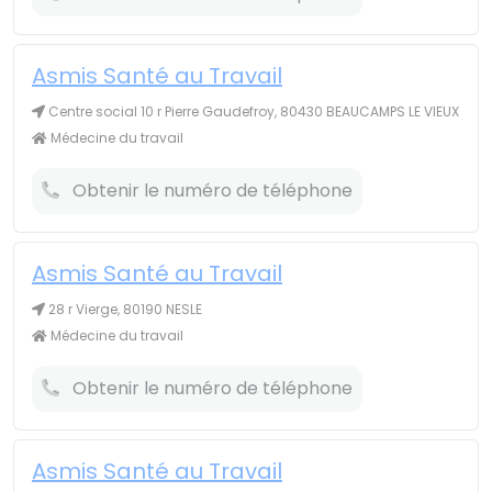
Asmis Santé au Travail
Centre social 10 r Pierre Gaudefroy, 80430 BEAUCAMPS LE VIEUX
Médecine du travail
Obtenir le numéro de téléphone
Asmis Santé au Travail
28 r Vierge, 80190 NESLE
Médecine du travail
Obtenir le numéro de téléphone
Asmis Santé au Travail