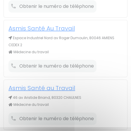
Obtenir le numéro de téléphone
Asmis Santé Au Travail
Espace Industriel Nord av Roger Dumoulin, 80046 AMIENS
CEDEX 2
Médecine du travail
Obtenir le numéro de téléphone
Asmis Santé au Travail
46 av Aristide Briand, 80320 CHAULNES
Médecine du travail
Obtenir le numéro de téléphone