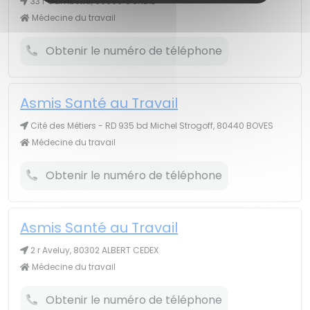
33 r Gambetta, 80800 CORBIE
Médecine du travail
Obtenir le numéro de téléphone
Asmis Santé au Travail
Cité des Métiers - RD 935 bd Michel Strogoff, 80440 BOVES
Médecine du travail
Obtenir le numéro de téléphone
Asmis Santé au Travail
2 r Aveluy, 80302 ALBERT CEDEX
Médecine du travail
Obtenir le numéro de téléphone