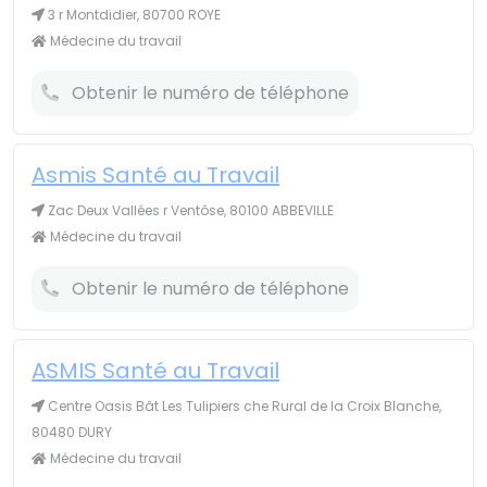
3 r Montdidier, 80700 ROYE
Médecine du travail
Obtenir le numéro de téléphone
Asmis Santé au Travail
Zac Deux Vallées r Ventôse, 80100 ABBEVILLE
Médecine du travail
Obtenir le numéro de téléphone
ASMIS Santé au Travail
Centre Oasis Bât Les Tulipiers che Rural de la Croix Blanche,
80480 DURY
Médecine du travail