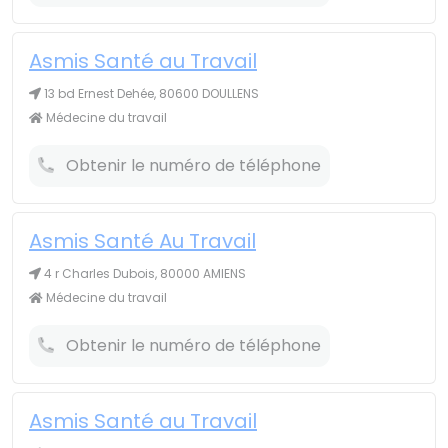
Asmis Santé au Travail
13 bd Ernest Dehée, 80600 DOULLENS
Médecine du travail
Obtenir le numéro de téléphone
Asmis Santé Au Travail
4 r Charles Dubois, 80000 AMIENS
Médecine du travail
Obtenir le numéro de téléphone
Asmis Santé au Travail