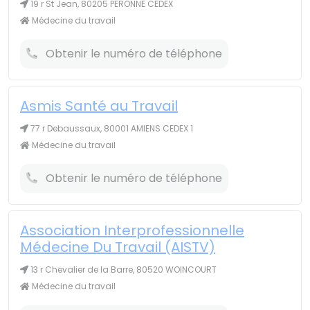
19 r St Jean, 80205 PERONNE CEDEX
Médecine du travail
Obtenir le numéro de téléphone
Asmis Santé au Travail
77 r Debaussaux, 80001 AMIENS CEDEX 1
Médecine du travail
Obtenir le numéro de téléphone
Association Interprofessionnelle
Médecine Du Travail (AISTV)
13 r Chevalier de la Barre, 80520 WOINCOURT
Médecine du travail