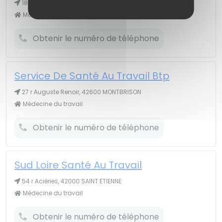
18 av Jean Jaurès, 42110 FEURS
Médecine du travail
Obtenir le numéro de téléphone
Service De Santé Au Travail Btp
27 r Auguste Renoir, 42600 MONTBRISON
Médecine du travail
Obtenir le numéro de téléphone
Sud Loire Santé Au Travail
54 r Aciéries, 42000 SAINT ETIENNE
Médecine du travail
Obtenir le numéro de téléphone