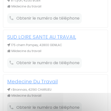
8 r Lyon, 42130 BOEN
Médecine du travail
Obtenir le numéro de téléphone
SUD LOIRE SANTE AU TRAVAIL
175 chem Pompey, 42800 GENILAC
Médecine du travail
Obtenir le numéro de téléphone
Medecine Du Travail
r Brionnais, 42190 CHARLIEU
Médecine du travail
Obtenir le numéro de téléphone