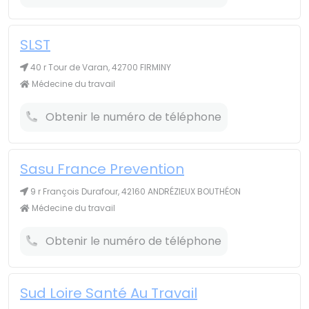
SLST
40 r Tour de Varan, 42700 FIRMINY
Médecine du travail
Obtenir le numéro de téléphone
Sasu France Prevention
9 r François Durafour, 42160 ANDRÉZIEUX BOUTHÉON
Médecine du travail
Obtenir le numéro de téléphone
Sud Loire Santé Au Travail