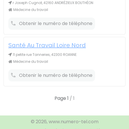
r Joseph Cugnot, 42160 ANDRÉZIEUX BOUTHÉON
Médecine du travail
Obtenir le numéro de téléphone
Santé Au Travail Loire Nord
11 petite rue Tanneries, 42300 ROANNE
Médecine du travail
Obtenir le numéro de téléphone
Page
1
/ 1
© 2026, www.numero-tel.com