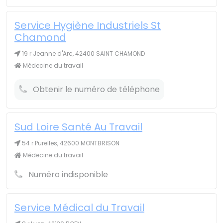
Service Hygiène Industriels St
Chamond
19 r Jeanne d'Arc, 42400 SAINT CHAMOND
Médecine du travail
Obtenir le numéro de téléphone
Sud Loire Santé Au Travail
54 r Purelles, 42600 MONTBRISON
Médecine du travail
Numéro indisponible
Service Médical du Travail