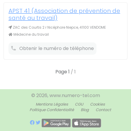
APST 41 (Association de prévention de
santé au travail)
ZAC des Courtis 2 r Nicéphore Niepce, 41100 VENDOME
Médecine du travail
Obtenir le numéro de téléphone
Page
1
/ 1
© 2026, www.numero-tel.com
Mentions Légales
CGU
Cookies
Politique Confidentialité
Blog
Contact