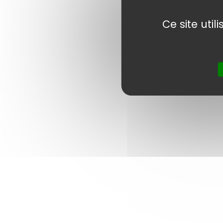
Ce site uti