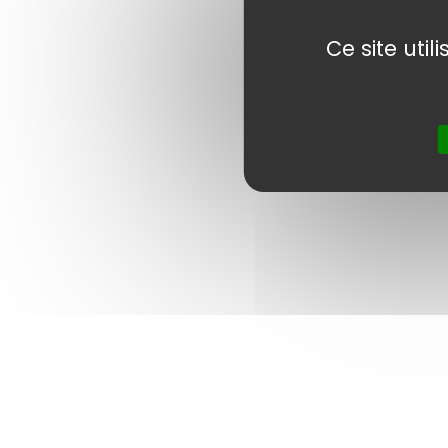
Ce site uti