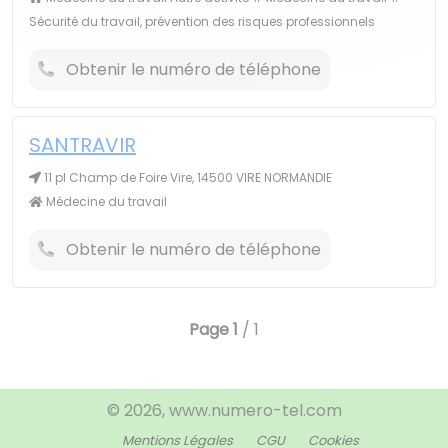
Sécurité du travail, prévention des risques professionnels
Obtenir le numéro de téléphone
SANTRAVIR
11 pl Champ de Foire Vire, 14500 VIRE NORMANDIE
Médecine du travail
Obtenir le numéro de téléphone
Page
1
/ 1
© 2026, www.numero-tel.com
Mentions Légales
CGU
Cookies