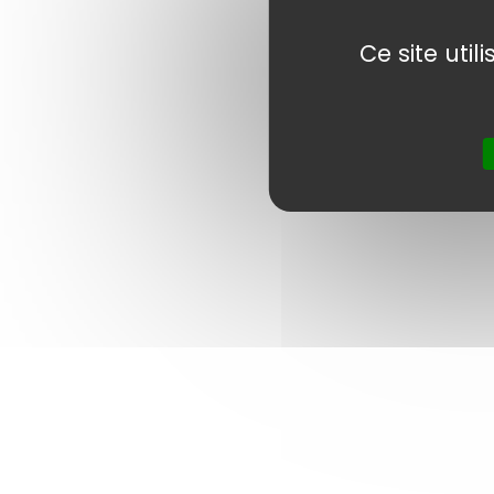
Ce site uti