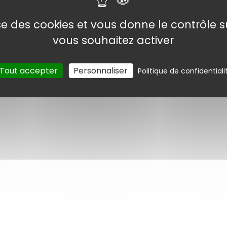
lise des cookies et vous donne le contrôle 
vous souhaitez activer
Tout accepter
Personnaliser
Politique de confidentiali