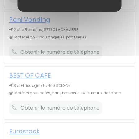
Pani Vending
2 che Romains, 57730 LACHAMBRE
Matériel pour boulangeries, pâtisseries
Obtenir le numéro de téléphone
BEST OF CAFE
3 pl Gascogne, 57420 SOLGNE
Matériel pour cafés, bars, brasseries # Bureaux de tabac
Obtenir le numéro de téléphone
Eurostock