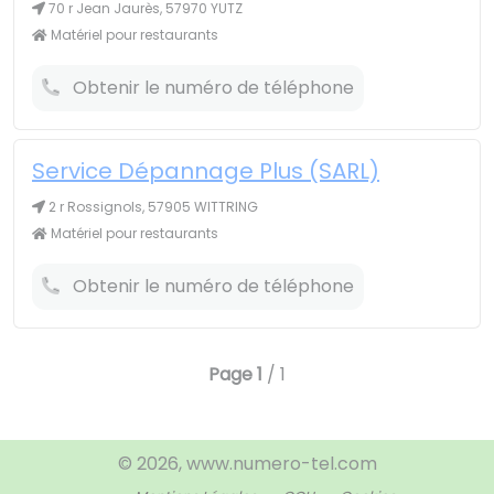
70 r Jean Jaurès, 57970 YUTZ
Matériel pour restaurants
Obtenir le numéro de téléphone
Service Dépannage Plus (SARL)
2 r Rossignols, 57905 WITTRING
Matériel pour restaurants
Obtenir le numéro de téléphone
Page
1
/ 1
© 2026, www.numero-tel.com