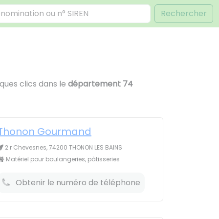
Rechercher
ques clics dans le
département 74
Thonon Gourmand
2 r Chevesnes, 74200 THONON LES BAINS
Matériel pour boulangeries, pâtisseries
Obtenir le numéro de téléphone