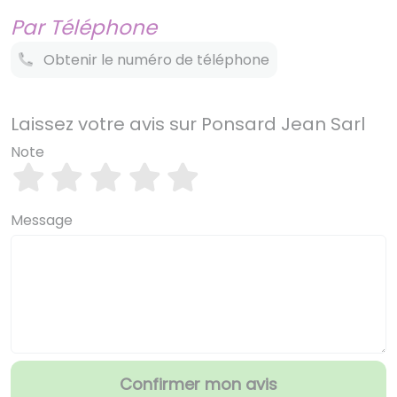
Par Téléphone
Obtenir le numéro de téléphone
Laissez votre avis sur Ponsard Jean Sarl
Note
Message
Confirmer mon avis