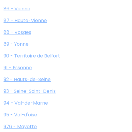
86 - Vienne
87 - Haute-Vienne
88 - Vosges
89 - Yonne
90 - Territoire de Belfort
91 - Essonne
92 - Hauts-de-Seine
93 - Seine-Saint-Denis
94 - Val-de-Marne
95 - Val-d'oise
976 - Mayotte