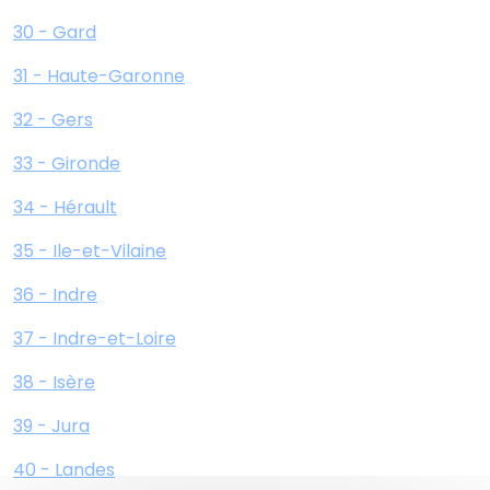
30 - Gard
31 - Haute-Garonne
32 - Gers
33 - Gironde
34 - Hérault
35 - Ile-et-Vilaine
36 - Indre
37 - Indre-et-Loire
38 - Isère
39 - Jura
40 - Landes