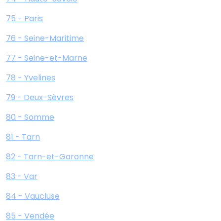
75 - Paris
76 - Seine-Maritime
77 - Seine-et-Marne
78 - Yvelines
79 - Deux-Sèvres
80 - Somme
81 - Tarn
82 - Tarn-et-Garonne
83 - Var
84 - Vaucluse
85 - Vendée