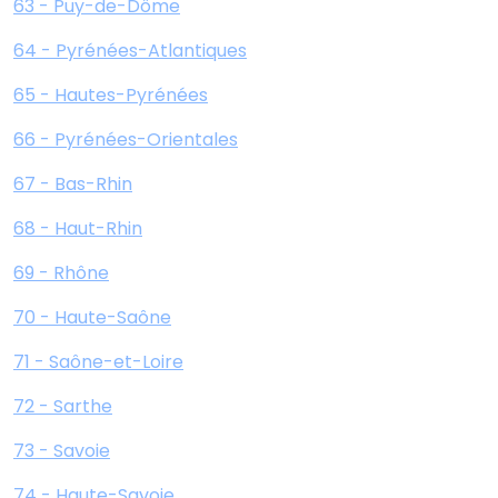
63 - Puy-de-Dôme
64 - Pyrénées-Atlantiques
65 - Hautes-Pyrénées
66 - Pyrénées-Orientales
67 - Bas-Rhin
68 - Haut-Rhin
69 - Rhône
70 - Haute-Saône
71 - Saône-et-Loire
72 - Sarthe
73 - Savoie
74 - Haute-Savoie