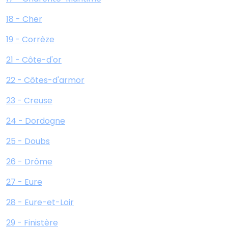
18 - Cher
19 - Corrèze
21 - Côte-d'or
22 - Côtes-d'armor
23 - Creuse
24 - Dordogne
25 - Doubs
26 - Drôme
27 - Eure
28 - Eure-et-Loir
29 - Finistère