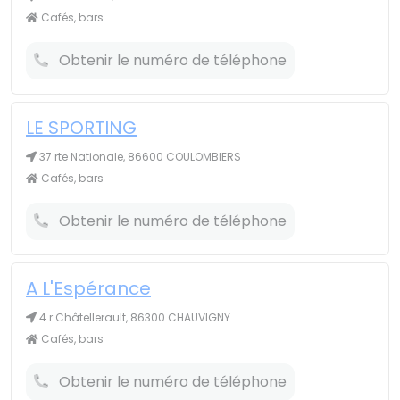
Cafés, bars
Obtenir le numéro de téléphone
LE SPORTING
37 rte Nationale, 86600 COULOMBIERS
Cafés, bars
Obtenir le numéro de téléphone
A L'Espérance
4 r Châtellerault, 86300 CHAUVIGNY
Cafés, bars
Obtenir le numéro de téléphone