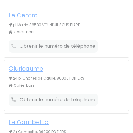
Le Central
pl Mairie, 86580 VOUNEUIL SOUS BIARD
Cafés, bars
Obtenir le numéro de téléphone
Cluricaume
24 pl Charles de Gaulle, 86000 POITIERS
Cafés, bars
Obtenir le numéro de téléphone
Le Gambetta
2 r Gambetta, 86000 POITIERS