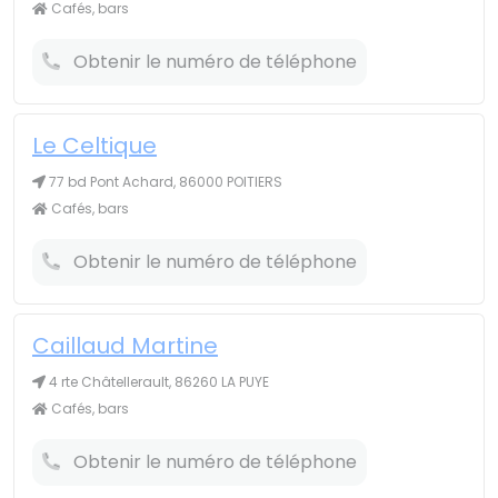
Cafés, bars
Obtenir le numéro de téléphone
Le Celtique
77 bd Pont Achard, 86000 POITIERS
Cafés, bars
Obtenir le numéro de téléphone
Caillaud Martine
4 rte Châtellerault, 86260 LA PUYE
Cafés, bars
Obtenir le numéro de téléphone