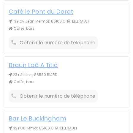
Café le Pont du Dorat
139 av Jean Mermoz, 86100 CHÂTELLERAULT
Cafés, bars
Obtenir le numéro de téléphone
Braun Laã A Titia
23 r Alisiers, 86580 BIARD
Cafés, bars
Obtenir le numéro de téléphone
Bar Le Buckingham
32 r Guillemot, 86100 CHÂTELLERAULT