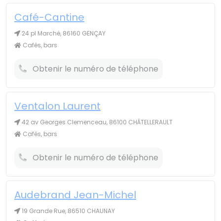
Café-Cantine
24 pl Marché, 86160 GENÇAY
Cafés, bars
Obtenir le numéro de téléphone
Ventalon Laurent
42 av Georges Clemenceau, 86100 CHÂTELLERAULT
Cafés, bars
Obtenir le numéro de téléphone
Audebrand Jean-Michel
19 Grande Rue, 86510 CHAUNAY