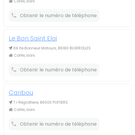
Cafés, bars
Obtenir le numéro de téléphone
Le Bon Saint Eloi
69 rte Bonneuil Matours, 86180 BUXEROLLES
Cafés, bars
Obtenir le numéro de téléphone
Caribou
7 r Régratterie, 86000 POITIERS
Cafés, bars
Obtenir le numéro de téléphone