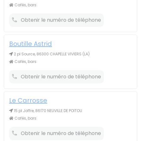
Cafés, bars
Obtenir le numéro de téléphone
Boutille Astrid
2 pl Source, 86300 CHAPELLE VIVIERS (LA)
Cafés, bars
Obtenir le numéro de téléphone
Le Carrosse
15 pl Joffre, 86170 NEUVILLE DE POITOU
Cafés, bars
Obtenir le numéro de téléphone