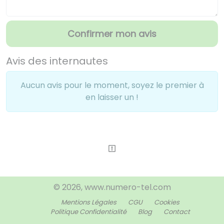
Confirmer mon avis
Avis des internautes
Aucun avis pour le moment, soyez le premier à
en laisser un !
© 2026, www.numero-tel.com
Mentions Légales
CGU
Cookies
Politique Confidentialité
Blog
Contact