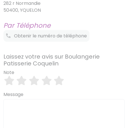
282 r Normandie
50400, YQUELON
Par Téléphone
Obtenir le numéro de téléphone
Laissez votre avis sur Boulangerie
Patisserie Coquelin
Note
Message