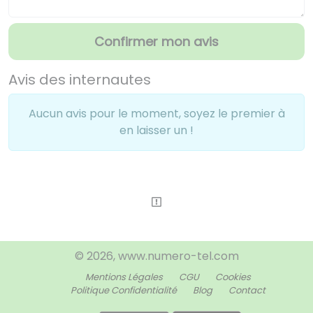
Confirmer mon avis
Avis des internautes
Aucun avis pour le moment, soyez le premier à
en laisser un !
© 2026, www.numero-tel.com
Mentions Légales
CGU
Cookies
Politique Confidentialité
Blog
Contact