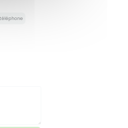
téléphone