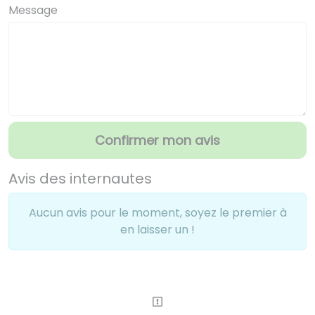
Message
Confirmer mon avis
Avis des internautes
Aucun avis pour le moment, soyez le premier à
en laisser un !