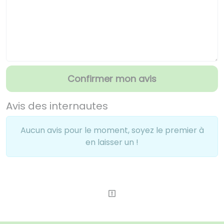
Confirmer mon avis
Avis des internautes
Aucun avis pour le moment, soyez le premier à
en laisser un !