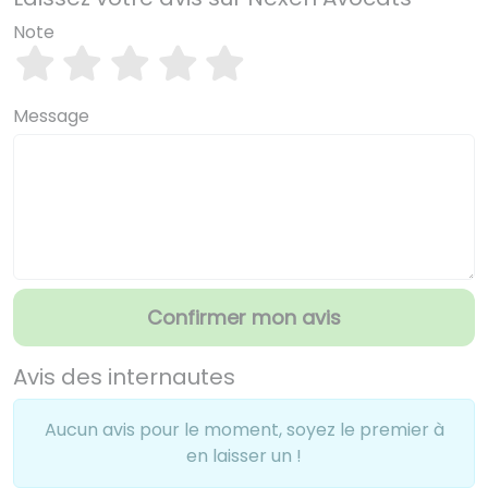
Note
Message
Confirmer mon avis
Avis des internautes
Aucun avis pour le moment, soyez le premier à
en laisser un !