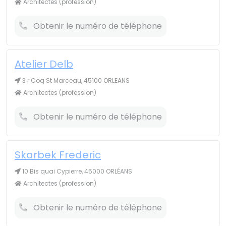
Architectes (profession)
Obtenir le numéro de téléphone
Atelier Delb
3 r Coq St Marceau, 45100 ORLEANS
Architectes (profession)
Obtenir le numéro de téléphone
Skarbek Frederic
10 Bis quai Cypierre, 45000 ORLÉANS
Architectes (profession)
Obtenir le numéro de téléphone