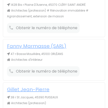
1428 Bis r Plaine D'Azenne, 45370 CLÉRY SAINT ANDRÉ
Architectes (profession) # Rénovation immobilière #
Agrandissement, extension de maison
Obtenir le numéro de téléphone
Fanny Marmasse (SARL)
47 r Basse Mouillière, 45100 ORLÉANS
Architectes d'intérieur
Obtenir le numéro de téléphone
Gillet Jean-Pierre
38 r St Jacques, 45390 PUISEAUX
Architectes (profession)