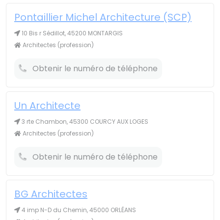
Pontaillier Michel Architecture (SCP)
10 Bis r Sédillot, 45200 MONTARGIS
Architectes (profession)
Obtenir le numéro de téléphone
Un Architecte
3 rte Chambon, 45300 COURCY AUX LOGES
Architectes (profession)
Obtenir le numéro de téléphone
BG Architectes
4 imp N-D du Chemin, 45000 ORLÉANS