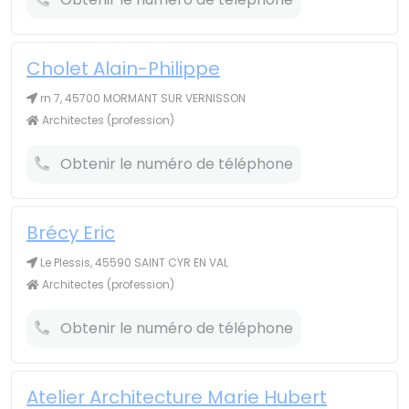
Cholet Alain-Philippe
rn 7, 45700 MORMANT SUR VERNISSON
Architectes (profession)
Obtenir le numéro de téléphone
Brécy Eric
Le Plessis, 45590 SAINT CYR EN VAL
Architectes (profession)
Obtenir le numéro de téléphone
Atelier Architecture Marie Hubert