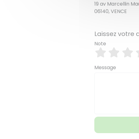
19 av Marcellin Ma
06140, VENCE
Laissez votre 
Note
Message