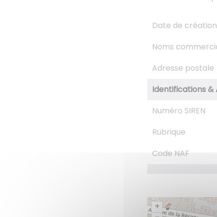
Date de création
Noms commerci
Adresse postale
Identifications & 
Numéro SIREN
Rubrique
Code NAF
+