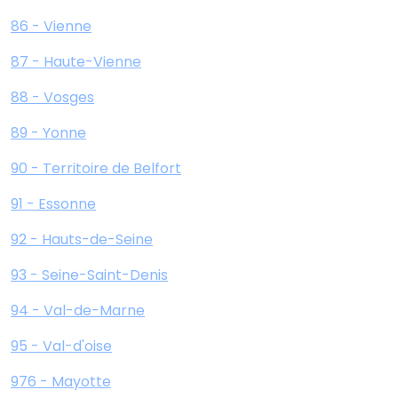
86 - Vienne
87 - Haute-Vienne
88 - Vosges
89 - Yonne
90 - Territoire de Belfort
91 - Essonne
92 - Hauts-de-Seine
93 - Seine-Saint-Denis
94 - Val-de-Marne
95 - Val-d'oise
976 - Mayotte