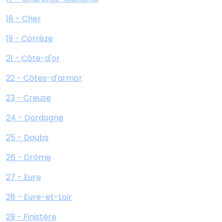
18 - Cher
19 - Corrèze
21 - Côte-d'or
22 - Côtes-d'armor
23 - Creuse
24 - Dordogne
25 - Doubs
26 - Drôme
27 - Eure
28 - Eure-et-Loir
29 - Finistère