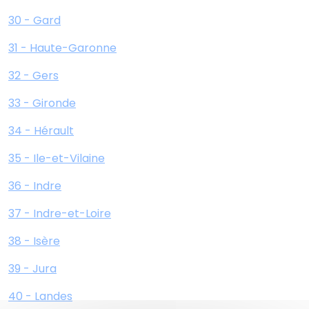
30 - Gard
31 - Haute-Garonne
32 - Gers
33 - Gironde
34 - Hérault
35 - Ile-et-Vilaine
36 - Indre
37 - Indre-et-Loire
38 - Isère
39 - Jura
40 - Landes