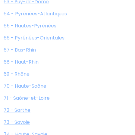
63 - Puy-de-Dôme
64 - Pyrénées-Atlantiques
65 - Hautes-Pyrénées
66 - Pyrénées-Orientales
67 - Bas-Rhin
68 - Haut-Rhin
69 - Rhône
70 - Haute-Saône
71 - Saône-et-Loire
72 - Sarthe
73 - Savoie
74 - Haute-Savoie