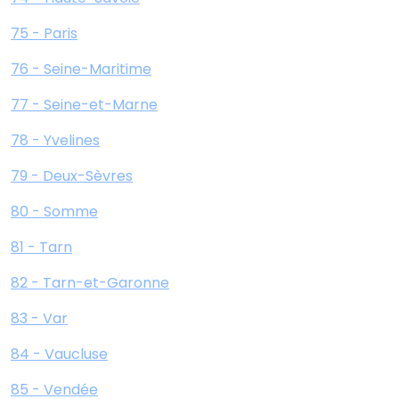
75 - Paris
76 - Seine-Maritime
77 - Seine-et-Marne
78 - Yvelines
79 - Deux-Sèvres
80 - Somme
81 - Tarn
82 - Tarn-et-Garonne
83 - Var
84 - Vaucluse
85 - Vendée