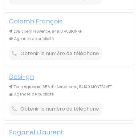
Colomb François
238 chem Provence, 84810 AUBIGNAN
Agences de publicité
Obtenir le numéro de téléphone
Desi-gn
Zone Agroparc 856 rte Aérodrome, 84140 MONTFAVET
Agences de publicité
Obtenir le numéro de téléphone
Paganelli Laurent