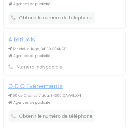
Agences de publicité
Obtenir le numéro de téléphone
Alterludis
12 r Victor Hugo, 84100 ORANGE
Agences de publicité
Numéro indisponible
G D O Evènements
60 av Charles Vidau, 84300 CAVAILLON
Agences de publicité
Obtenir le numéro de téléphone