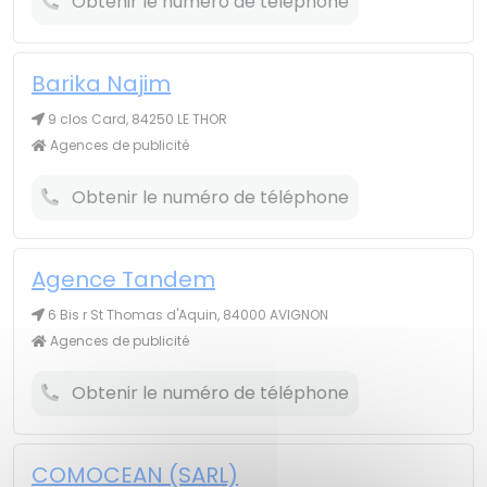
Obtenir le numéro de téléphone
Barika Najim
9 clos Card, 84250 LE THOR
Agences de publicité
Obtenir le numéro de téléphone
Agence Tandem
6 Bis r St Thomas d'Aquin, 84000 AVIGNON
Agences de publicité
Obtenir le numéro de téléphone
COMOCEAN (SARL)