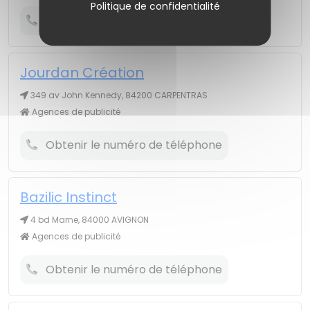
Politique de confidentialité
Obtenir le numéro de téléphone
Jourdan Création
349 av John Kennedy, 84200 CARPENTRAS
Agences de publicité
Obtenir le numéro de téléphone
Bazilic Instinct
4 bd Marne, 84000 AVIGNON
Agences de publicité
Obtenir le numéro de téléphone