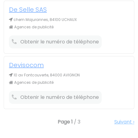
De Selle SAS
chem Majurannes, 84100 UCHAUX
Agences de publicité
Obtenir le numéro de téléphone
Devisocom
10 av Fontcouverte, 84000 AVIGNON
Agences de publicité
Obtenir le numéro de téléphone
Page
1
/ 3
Suivant