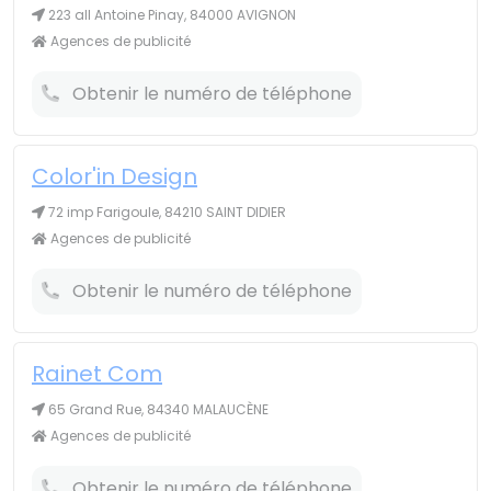
223 all Antoine Pinay, 84000 AVIGNON
Agences de publicité
Obtenir le numéro de téléphone
Color'in Design
72 imp Farigoule, 84210 SAINT DIDIER
Agences de publicité
Obtenir le numéro de téléphone
Rainet Com
65 Grand Rue, 84340 MALAUCÈNE
Agences de publicité
Obtenir le numéro de téléphone