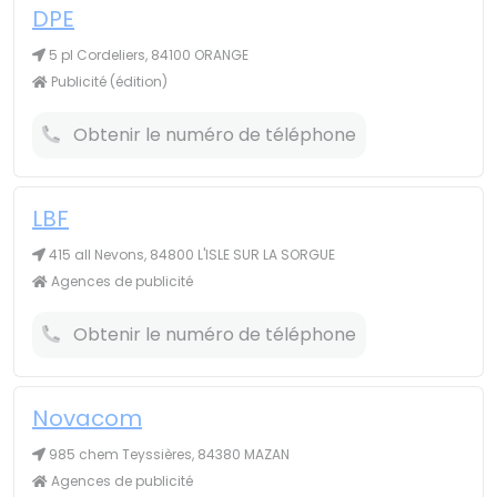
DPE
5 pl Cordeliers, 84100 ORANGE
Publicité (édition)
Obtenir le numéro de téléphone
LBF
415 all Nevons, 84800 L'ISLE SUR LA SORGUE
Agences de publicité
Obtenir le numéro de téléphone
Novacom
985 chem Teyssières, 84380 MAZAN
Agences de publicité