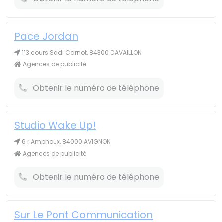
Pace Jordan
113 cours Sadi Carnot, 84300 CAVAILLON
Agences de publicité
Obtenir le numéro de téléphone
Studio Wake Up!
6 r Amphoux, 84000 AVIGNON
Agences de publicité
Obtenir le numéro de téléphone
Sur Le Pont Communication