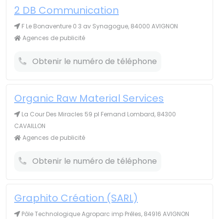
2 DB Communication
F Le Bonaventure 0 3 av Synagogue, 84000 AVIGNON
Agences de publicité
Obtenir le numéro de téléphone
Organic Raw Material Services
La Cour Des Miracles 59 pl Fernand Lombard, 84300
CAVAILLON
Agences de publicité
Obtenir le numéro de téléphone
Graphito Création (SARL)
Pôle Technologique Agroparc imp Prêles, 84916 AVIGNON