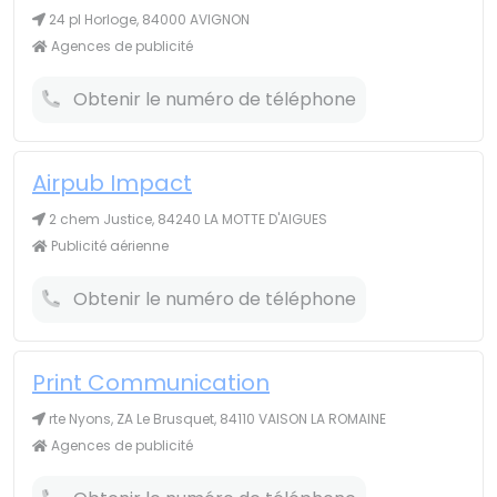
24 pl Horloge, 84000 AVIGNON
Agences de publicité
Obtenir le numéro de téléphone
Airpub Impact
2 chem Justice, 84240 LA MOTTE D'AIGUES
Publicité aérienne
Obtenir le numéro de téléphone
Print Communication
rte Nyons, ZA Le Brusquet, 84110 VAISON LA ROMAINE
Agences de publicité