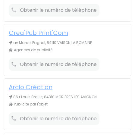
Obtenir le numéro de téléphone
Crea'Pub Print'Com
av Marcel Pagnol, 84110 VAISON LA ROMAINE
Agences de publicité
Obtenir le numéro de téléphone
Arclo Création
86 r Louis Braille, 84310 MORIÈRES LÈS AVIGNON
Publicité par l'objet
Obtenir le numéro de téléphone