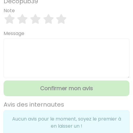
Decopub39
Note
Message
Confirmer mon avis
Avis des internautes
Aucun avis pour le moment, soyez le premier à
en laisser un !