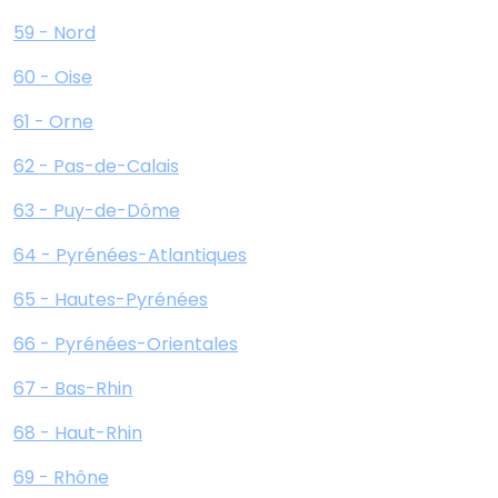
59 - Nord
60 - Oise
61 - Orne
62 - Pas-de-Calais
63 - Puy-de-Dôme
64 - Pyrénées-Atlantiques
65 - Hautes-Pyrénées
66 - Pyrénées-Orientales
67 - Bas-Rhin
68 - Haut-Rhin
69 - Rhône