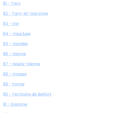
81 - Tarn
82 - Tarn-et-Garonne
83 - Var
84 - Vaucluse
85 - Vendée
86 - Vienne
87 - Haute-Vienne
88 - Vosges
89 - Yonne
90 - Territoire de Belfort
91 - Essonne