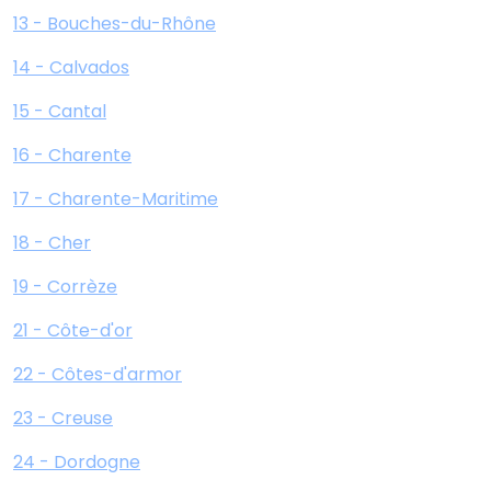
13 - Bouches-du-Rhône
14 - Calvados
15 - Cantal
16 - Charente
17 - Charente-Maritime
18 - Cher
19 - Corrèze
21 - Côte-d'or
22 - Côtes-d'armor
23 - Creuse
24 - Dordogne