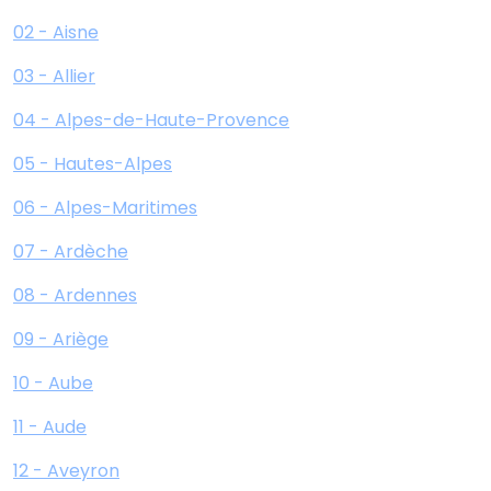
02 - Aisne
03 - Allier
04 - Alpes-de-Haute-Provence
05 - Hautes-Alpes
06 - Alpes-Maritimes
07 - Ardèche
08 - Ardennes
09 - Ariège
10 - Aube
11 - Aude
12 - Aveyron