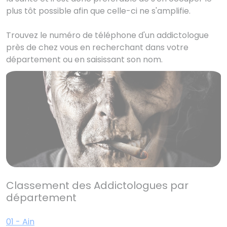
plus tôt possible afin que celle-ci ne s'amplifie.
Trouvez le numéro de téléphone d'un addictologue
près de chez vous en recherchant dans votre
département ou en saisissant son nom.
Classement des Addictologues par
département
01 - Ain